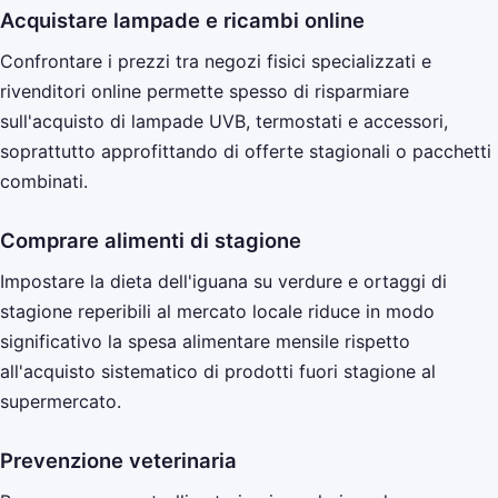
Acquistare lampade e ricambi online
Confrontare i prezzi tra negozi fisici specializzati e
rivenditori online permette spesso di risparmiare
sull'acquisto di lampade UVB, termostati e accessori,
soprattutto approfittando di offerte stagionali o pacchetti
combinati.
Comprare alimenti di stagione
Impostare la dieta dell'iguana su verdure e ortaggi di
stagione reperibili al mercato locale riduce in modo
significativo la spesa alimentare mensile rispetto
all'acquisto sistematico di prodotti fuori stagione al
supermercato.
Prevenzione veterinaria