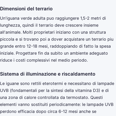
Dimensioni del terrario
Un'iguana verde adulta puo raggiungere 1,5-2 metri di
lunghezza, quindi il terrario deve crescere insieme
all'animale. Molti proprietari iniziano con una struttura
piccola e si trovano poi a dover acquistare un terrario piu
grande entro 12-18 mesi, raddoppiando di fatto la spesa
iniziale. Progettare fin da subito un ambiente adeguato
riduce i costi complessivi nel medio periodo.
Sistema di illuminazione e riscaldamento
Le iguane sono rettili eterotermi e necessitano di lampade
UVB (fondamentali per la sintesi della vitamina D3) e di
una zona di calore controllata da termostato. Questi
elementi vanno sostituiti periodicamente: le lampade UVB
perdono efficacia dopo circa 6-12 mesi anche se