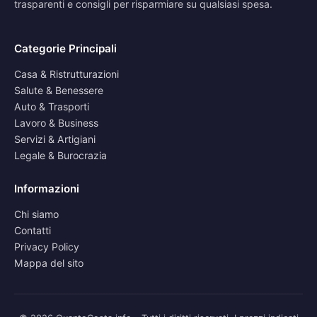
trasparenti e consigli per risparmiare su qualsiasi spesa.
Categorie Principali
Casa & Ristrutturazioni
Salute & Benessere
Auto & Trasporti
Lavoro & Business
Servizi & Artigiani
Legale & Burocrazia
Informazioni
Chi siamo
Contatti
Privacy Policy
Mappa del sito