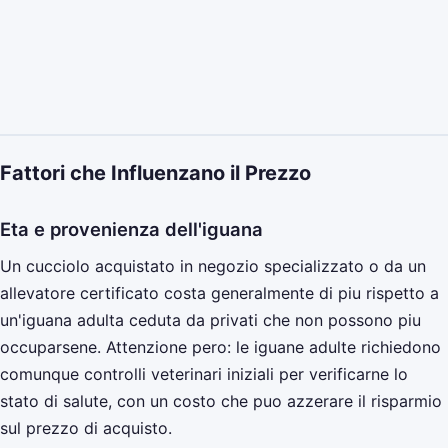
Fattori che Influenzano il Prezzo
Eta e provenienza dell'iguana
Un cucciolo acquistato in negozio specializzato o da un
allevatore certificato costa generalmente di piu rispetto a
un'iguana adulta ceduta da privati che non possono piu
occuparsene. Attenzione pero: le iguane adulte richiedono
comunque controlli veterinari iniziali per verificarne lo
stato di salute, con un costo che puo azzerare il risparmio
sul prezzo di acquisto.