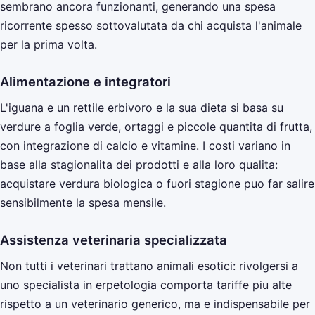
sembrano ancora funzionanti, generando una spesa
ricorrente spesso sottovalutata da chi acquista l'animale
per la prima volta.
Alimentazione e integratori
L'iguana e un rettile erbivoro e la sua dieta si basa su
verdure a foglia verde, ortaggi e piccole quantita di frutta,
con integrazione di calcio e vitamine. I costi variano in
base alla stagionalita dei prodotti e alla loro qualita:
acquistare verdura biologica o fuori stagione puo far salire
sensibilmente la spesa mensile.
Assistenza veterinaria specializzata
Non tutti i veterinari trattano animali esotici: rivolgersi a
uno specialista in erpetologia comporta tariffe piu alte
rispetto a un veterinario generico, ma e indispensabile per