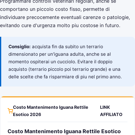
Programmare controlli veterinari regolari, anche se
comportano un piccolo costo fisso, permette di
individuare precocemente eventuali carenze o patologie,
evitando cure d'urgenza molto piu costose in futuro.
Consiglio:
acquista fin da subito un terrario
dimensionato per un'iguana adulta, anche se al
momento ospiterai un cucciolo. Evitare il doppio
acquisto (terrario piccolo poi terrario grande) e una
delle scelte che fa risparmiare di piu nel primo anno.
Costo Mantenimento Iguana Rettile
LINK
Esotico 2026
AFFILIATO
Costo Mantenimento Iguana Rettile Esotico