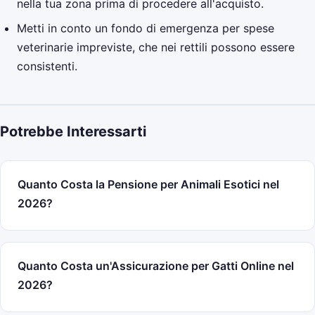
nella tua zona prima di procedere all'acquisto.
Metti in conto un fondo di emergenza per spese
veterinarie impreviste, che nei rettili possono essere
consistenti.
Potrebbe Interessarti
Quanto Costa la Pensione per Animali Esotici nel
2026?
Quanto Costa un'Assicurazione per Gatti Online nel
2026?