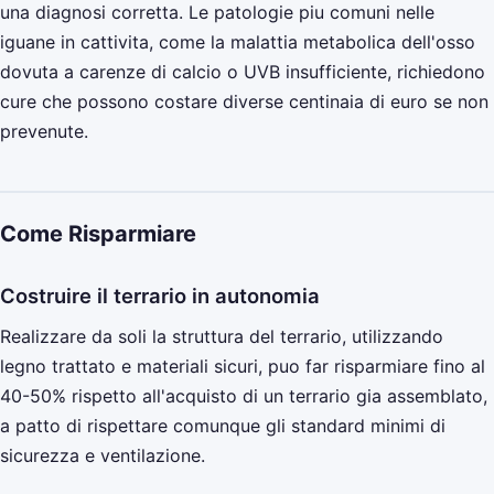
una diagnosi corretta. Le patologie piu comuni nelle
iguane in cattivita, come la malattia metabolica dell'osso
dovuta a carenze di calcio o UVB insufficiente, richiedono
cure che possono costare diverse centinaia di euro se non
prevenute.
Come Risparmiare
Costruire il terrario in autonomia
Realizzare da soli la struttura del terrario, utilizzando
legno trattato e materiali sicuri, puo far risparmiare fino al
40-50% rispetto all'acquisto di un terrario gia assemblato,
a patto di rispettare comunque gli standard minimi di
sicurezza e ventilazione.