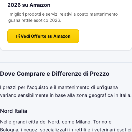
2026 su Amazon
I migliori prodotti e servizi relativi a costo mantenimento
iguana rettile esotico 2026.
Vedi Offerte su Amazon
Dove Comprare e Differenze di Prezzo
I prezzi per l'acquisto e il mantenimento di un'iguana
variano sensibilmente in base alla zona geografica in Italia.
Nord Italia
Nelle grandi citta del Nord, come Milano, Torino e
Bologna, i negozi specializzati in rettili e i veterinari esotici