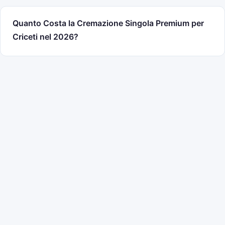
Quanto Costa la Cremazione Singola Premium per
Criceti nel 2026?