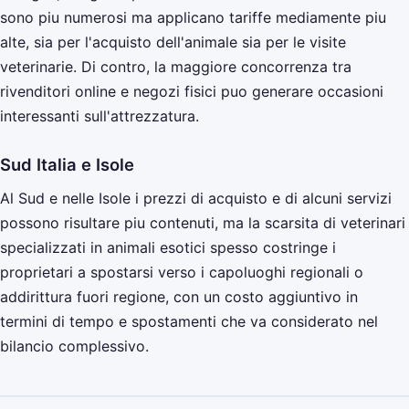
sono piu numerosi ma applicano tariffe mediamente piu
alte, sia per l'acquisto dell'animale sia per le visite
veterinarie. Di contro, la maggiore concorrenza tra
rivenditori online e negozi fisici puo generare occasioni
interessanti sull'attrezzatura.
Sud Italia e Isole
Al Sud e nelle Isole i prezzi di acquisto e di alcuni servizi
possono risultare piu contenuti, ma la scarsita di veterinari
specializzati in animali esotici spesso costringe i
proprietari a spostarsi verso i capoluoghi regionali o
addirittura fuori regione, con un costo aggiuntivo in
termini di tempo e spostamenti che va considerato nel
bilancio complessivo.