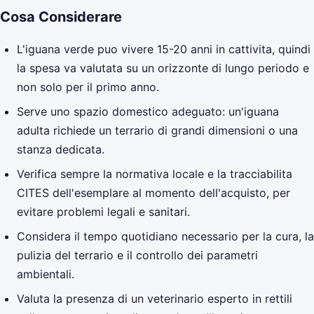
Cosa Considerare
L'iguana verde puo vivere 15-20 anni in cattivita, quindi
la spesa va valutata su un orizzonte di lungo periodo e
non solo per il primo anno.
Serve uno spazio domestico adeguato: un'iguana
adulta richiede un terrario di grandi dimensioni o una
stanza dedicata.
Verifica sempre la normativa locale e la tracciabilita
CITES dell'esemplare al momento dell'acquisto, per
evitare problemi legali e sanitari.
Considera il tempo quotidiano necessario per la cura, la
pulizia del terrario e il controllo dei parametri
ambientali.
Valuta la presenza di un veterinario esperto in rettili