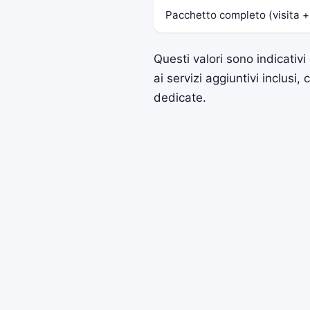
Pacchetto completo (visita +
Questi valori sono indicativi
ai servizi aggiuntivi inclusi
dedicate.