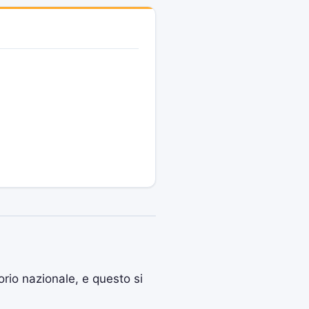
torio nazionale, e questo si