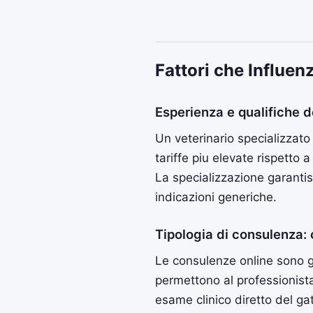
Fattori che Influen
Esperienza e qualifiche de
Un veterinario specializzato
tariffe piu elevate rispetto 
La specializzazione garantis
indicazioni generiche.
Tipologia di consulenza: 
Le consulenze online sono g
permettono al professionista
esame clinico diretto del ga